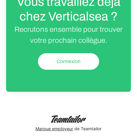
Vous travaillez déjà
chez Verticalsea ?
Recrutons ensemble pour trouver
votre prochain collègue.
Connexion
Marque employeur
de Teamtailor