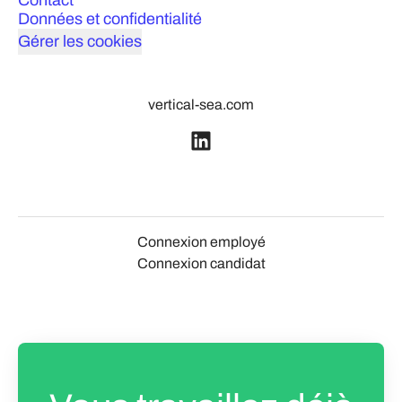
Contact
Données et confidentialité
Gérer les cookies
vertical-sea.com
Connexion employé
Connexion candidat