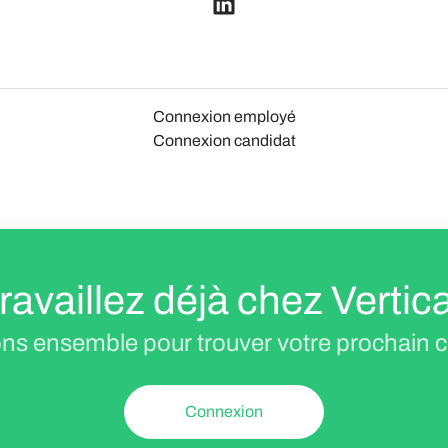
Connexion employé
Connexion candidat
ravaillez déjà chez Vertic
ns ensemble pour trouver votre prochain c
Connexion