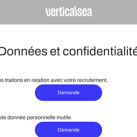
Données et confidentialit
traitons en relation avec votre recrutement.
Demande
e donnée personnelle inutile.
Demande