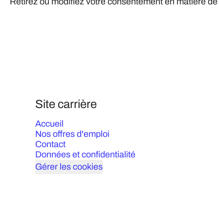
Retirez ou modifiez votre consentement en matière de c
Site carrière
Accueil
Nos offres d'emploi
Contact
Données et confidentialité
Gérer les cookies