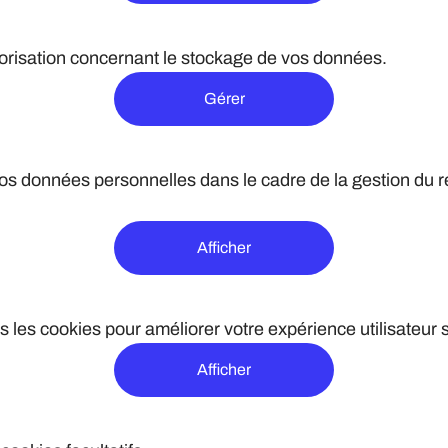
orisation concernant le stockage de vos données.
Gérer
os données personnelles dans le cadre de la gestion du re
Afficher
 les cookies pour améliorer votre expérience utilisateur s
Afficher