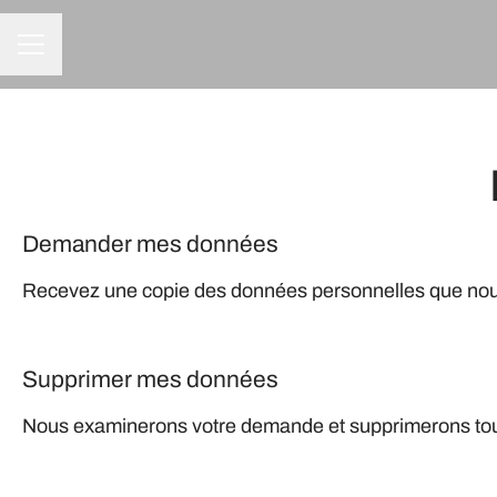
Menu carrière
Demander mes données
Recevez une copie des données personnelles que nous 
Supprimer mes données
Nous examinerons votre demande et supprimerons tout