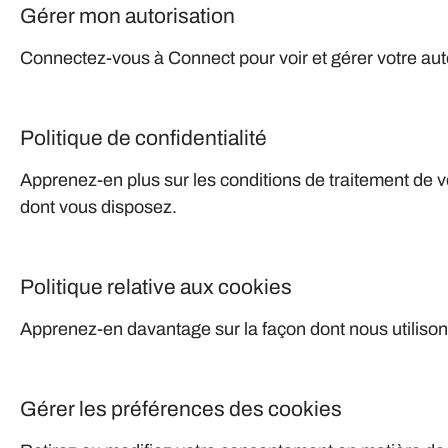
Gérer mon autorisation
Connectez-vous à Connect pour voir et gérer votre aut
Politique de confidentialité
Apprenez-en plus sur les conditions de traitement de v
dont vous disposez.
Politique relative aux cookies
Apprenez-en davantage sur la façon dont nous utilisons
Gérer les préférences des cookies