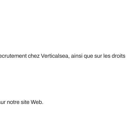
crutement chez Verticalsea, ainsi que sur les droits
ur notre site Web.