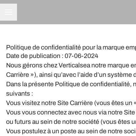
Menu carrière
Politique de confidentialité pour la marque em
Date de publication : 07-06-2024
Nous gérons chez Verticalsea notre marque em
Carrière »), ainsi qu’avec l’aide d’un système 
Dans la présente Politique de confidentialité
suivants :
Vous visitez notre Site Carrière (vous êtes un «
Vous vous connectez avec nous via notre Site C
ou futurs au sein de notre société (vous êtes 
Vous postulez à un poste au sein de notre socié