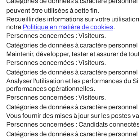
Catégories de données à caractère personnel 
peuvent être utilisées à cette fin.
Recueillir des informations sur votre utilisati
notre
Politique en matière de cookies
.
Personnes concernées : Visiteurs.
Catégories de données à caractère personnel ut
Maintenir, développer, tester et assurer de tou
Personnes concernées : Visiteurs.
Catégories de données à caractère personnel ut
Analyser l'utilisation et les performances du Si
performances opérationnelles.
Personnes concernées : Visiteurs.
Catégories de données à caractère personnel ut
Vous fournir des mises à jour sur les postes va
Personnes concernées : Candidats connectés
Catégories de données à caractère personnel