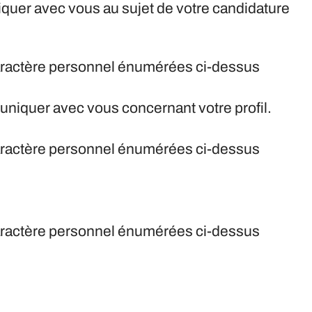
quer avec vous au sujet de votre candidature
caractère personnel énumérées ci-dessus
uniquer avec vous concernant votre profil.
caractère personnel énumérées ci-dessus
caractère personnel énumérées ci-dessus