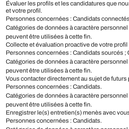
Évaluer les profils et les candidatures que 
et votre profil.
Personnes concernées : Candidats connectés 
Catégories de données à caractère personnel 
peuvent être utilisées à cette fin.
Collecte et évaluation proactive de votre pro
Personnes concernées : Candidats sourcés ; 
Catégories de données à caractère personnel 
peuvent être utilisées à cette fin.
Vous contacter directement au sujet de futurs
Personnes concernées : Candidats.
Catégories de données à caractère personnel 
peuvent être utilisées à cette fin.
Enregistrer le(s) entretien(s) menès avec vou
Personnes concernées : Candidats.