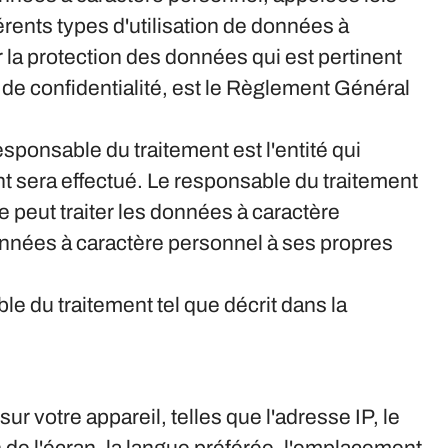
érents types d'utilisation de données à
 la protection des données qui est pertinent
 de confidentialité, est le Règlement Général
ponsable du traitement est l'entité qui
nt sera effectué. Le responsable du traitement
e peut traiter les données à caractère
données à caractère personnel à ses propres
 du traitement tel que décrit dans la
ur votre appareil, telles que l'adresse IP, le