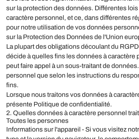
sur la protection des données. Différentes lois
caractère personnel, et ce, dans différentes r
pour notre utilisation de vos données personne
sur la Protection des Données de l'Union eu
La plupart des obligations découlant du RGPD s
décide à quelles fins les données à caractère 
peut faire appel à un sous-traitant de données.
personnel que selon les instructions du respon
fins.
Lorsque nous traitons vos données à caractère
présente Politique de confidentialité.
2. Quelles données à caractère personnel tra
Toutes les personnes
Informations sur l'appareil
- Si vous visitez not