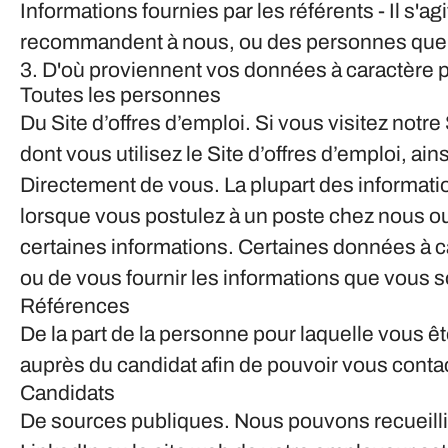
Informations fournies par les référents
- Il s'
recommandent à nous, ou des personnes que 
3. D'où proviennent vos données à caractère 
Toutes les personnes
Du Site d’offres d’emploi.
Si vous visitez notre
dont vous utilisez le Site d’offres d’emploi, a
Directement de vous.
La plupart des informati
lorsque vous postulez à un poste chez nous ou
certaines informations. Certaines données à c
ou de vous fournir les informations que vous s
Références
De la part de la personne pour laquelle vous êt
auprès du candidat afin de pouvoir vous contac
Candidats
De sources publiques.
Nous pouvons recueillir