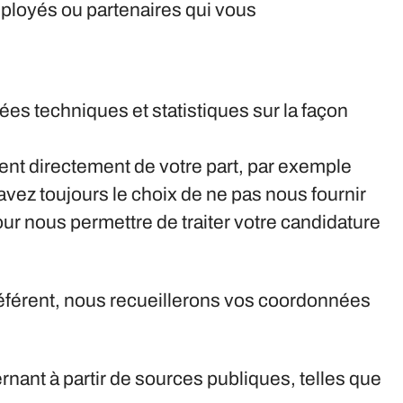
mployés ou partenaires qui vous
ées techniques et statistiques sur la façon
nent directement de votre part, par exemple
ez toujours le choix de ne pas nous fournir
ur nous permettre de traiter votre candidature
éférent, nous recueillerons vos coordonnées
ant à partir de sources publiques, telles que