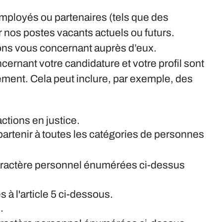
mployés ou partenaires (tels que des
r nos postes vacants actuels ou futurs.
ions vous concernant auprès d’eux.
cernant votre candidature et votre profil sont
ment. Cela peut inclure, par exemple, des
actions en justice.
partenir à toutes les catégories de personnes
caractère personnel énumérées ci-dessus
à l'article 5 ci-dessous.
.