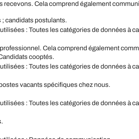
nous recevons. Cela comprend également communi
; candidats postulants.
utilisées : Toutes les catégories de données à 
fil professionnel. Cela comprend également comm
Candidats cooptés.
utilisées : Toutes les catégories de données à 
 postes vacants spécifiques chez nous.
utilisées : Toutes les catégories de données à 
s.